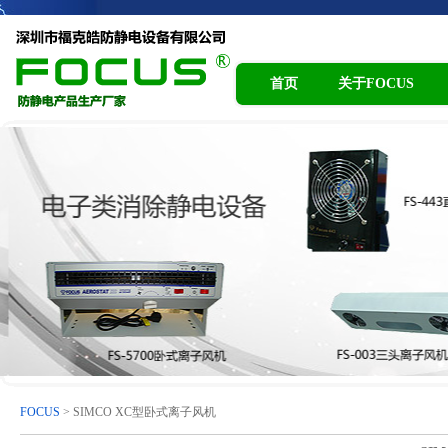
首页
关于FOCUS
FOCUS
> SIMCO XC型卧式离子风机