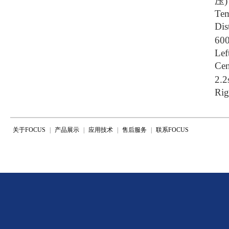
压)
Te
Di
60
Lef
Cen
2.2
Rig
关于FOCUS
|
产品展示
|
应用技术
|
售后服务
|
联系FOCUS