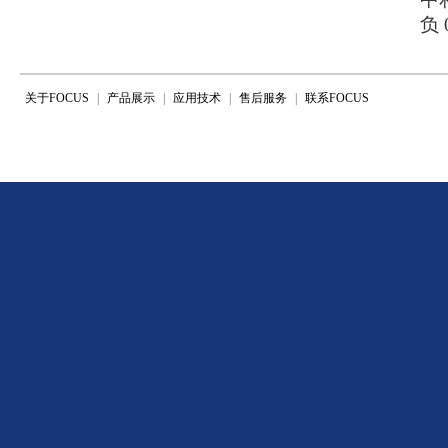
负 0
关于FOCUS
|
产品展示
|
应用技术
|
售后服务
|
联系FOCUS